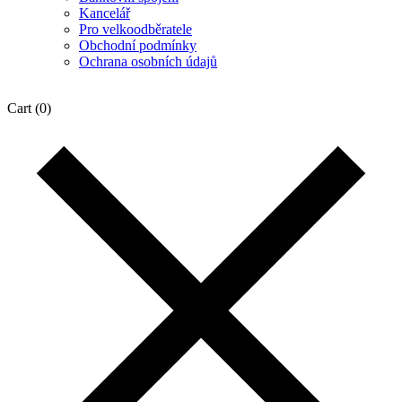
Kancelář
Pro velkoodběratele
Obchodní podmínky
Ochrana osobních údajů
Cart
(0)