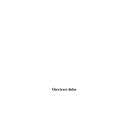
Otevírací doba